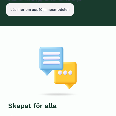
Läs mer om uppföljningsmodulen
Skapat för alla