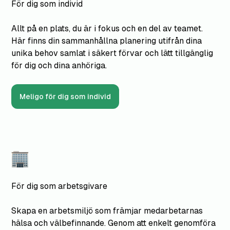
För dig som individ
Allt på en plats, du är i fokus och en del av teamet.
Här finns din sammanhållna planering utifrån dina
unika behov samlat i säkert förvar och lätt tillgänglig
för dig och dina anhöriga.
Meligo för dig som individ
För dig som arbetsgivare
Skapa en arbetsmiljö som främjar medarbetarnas
hälsa och välbefinnande. Genom att enkelt genomföra