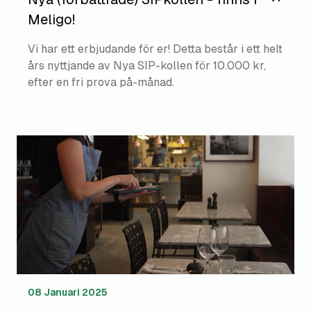
Meligo!
Vi har ett erbjudande för er! Detta består i ett helt
års nyttjande av Nya SIP-kollen för 10.000 kr,
efter en fri prova på-månad.
08 Januari 2025