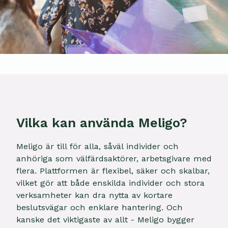
Vilka kan använda Meligo?
Meligo är till för alla, såväl individer och
anhöriga som välfärdsaktörer, arbetsgivare med
flera. Plattformen är flexibel, säker och skalbar,
vilket gör att både enskilda individer och stora
verksamheter kan dra nytta av kortare
beslutsvägar och enklare hantering. Och
kanske det viktigaste av allt - Meligo bygger