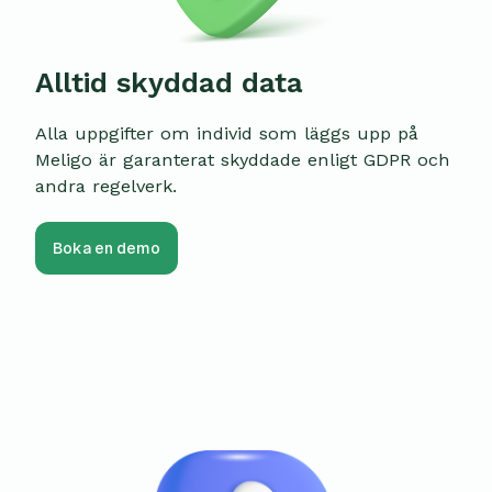
Alltid skyddad data
Alla uppgifter om individ som läggs upp på
Meligo är garanterat skyddade enligt GDPR och
andra regelverk.
Boka en demo