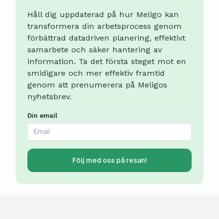
Håll dig uppdaterad på hur Meligo kan
transformera din arbetsprocess genom
förbättrad datadriven planering, effektivt
samarbete och säker hantering av
information. Ta det första steget mot en
smidigare och mer effektiv framtid
genom att prenumerera på Meligos
nyhetsbrev.
Din email
Följ med oss på resan!