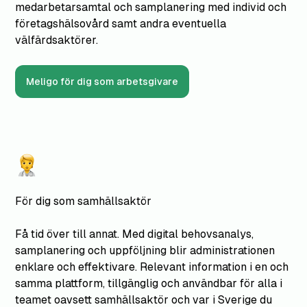
medarbetarsamtal och samplanering med individ och
företagshälsovård samt andra eventuella
välfärdsaktörer.
Meligo för dig som arbetsgivare
För dig som samhällsaktör
Få tid över till annat. Med digital behovsanalys,
samplanering och uppföljning blir administrationen
enklare och effektivare. Relevant information i en och
samma plattform, tillgänglig och användbar för alla i
teamet oavsett samhällsaktör och var i Sverige du