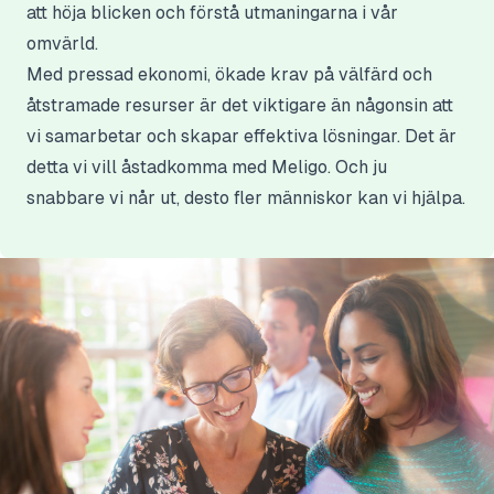
att höja blicken och förstå utmaningarna i vår
omvärld.
Med pressad ekonomi, ökade krav på välfärd och
åtstramade resurser är det viktigare än någonsin att
vi samarbetar och skapar effektiva lösningar. Det är
detta vi vill åstadkomma med Meligo. Och ju
snabbare vi når ut, desto fler människor kan vi hjälpa.