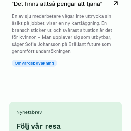
”Det finns alltså pengar att tjäna”
En av sju medarbetare vågar inte uttrycka sin
åsikt på jobbet, visar en ny kartläggning. En
bransch sticker ut, och svårast situation är det
för kvinnor. – Man upplever sig som utbytbar,
säger Sofie Johansson på Brilliant future som
genomfört undersökningen.
Omvärdsbevakning
Nyhetsbrev
Följ vår resa