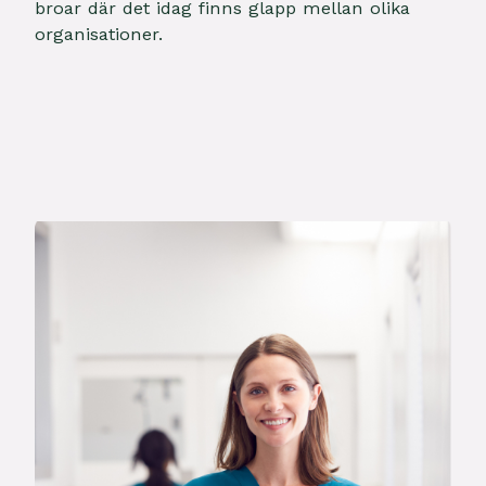
broar där det idag finns glapp mellan olika
organisationer.