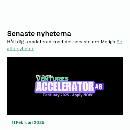
Senaste nyheterna
Håll dig uppdaterad med det senaste om Meligo
Se
alla nyheter
11 Februari 2025