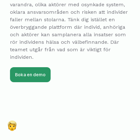
varandra, olika aktörer med osynkade system,
oklara ansvarsområden och risken att individer
faller mellan stolarna. Tänk dig istället en
överbryggande plattform där individ, anhöriga
och aktörer kan samplanera alla insatser som
rör individens hälsa och välbefinnande. Där
teamet utgår från vad som är viktigt för
individen.
Boka en demo