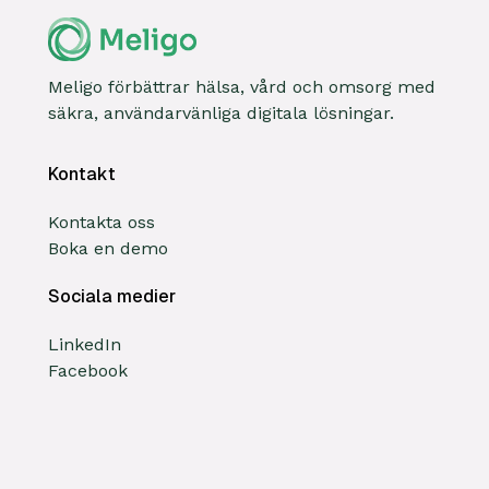
Meligo förbättrar hälsa, vård och omsorg med
säkra, användarvänliga digitala lösningar.
Kontakt
Kontakta oss
Boka en demo
Sociala medier
LinkedIn
Facebook