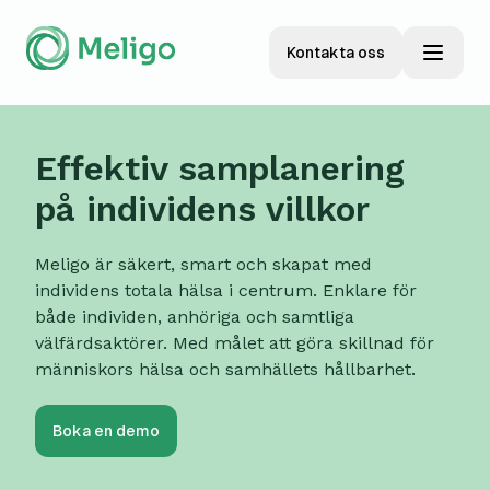
Kontakta oss
Effektiv samplanering
på individens villkor
Meligo är säkert, smart och skapat med
individens totala hälsa i centrum. Enklare för
både individen, anhöriga och samtliga
välfärdsaktörer. Med målet att göra skillnad för
människors hälsa och samhällets hållbarhet.
Boka en demo