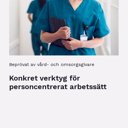
Beprövat av vård- och omsorgsgivare
Konkret verktyg för
personcentrerat arbetssätt