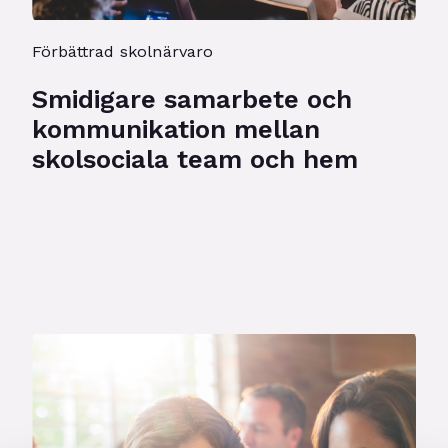
Förbättrad skolnärvaro
Smidigare samarbete och
kommunikation mellan
skolsociala team och hem