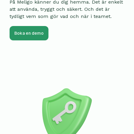
På Meligo känner du dig hemma. Det är enkelt
att använda, tryggt och säkert. Och det är
tydligt vem som gör vad och när i teamet.
Boka en demo