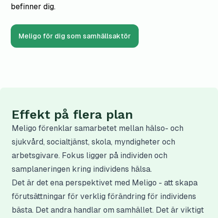
befinner dig.
Meligo för dig som samhällsaktör
Effekt på flera plan
Meligo förenklar samarbetet mellan hälso- och
sjukvård, socialtjänst, skola, myndigheter och
arbetsgivare. Fokus ligger på individen och
samplaneringen kring individens hälsa.
Det är det ena perspektivet med Meligo - att skapa
förutsättningar för verklig förändring för individens
bästa. Det andra handlar om samhället. Det är viktigt