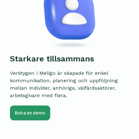
Starkare tillsammans
Verktygen i Meligo är skapade för enkel
kommunikation, planering och uppföljning
mellan individer, anhöriga, välfärdsaktörer,
arbetsgivare med flera.
Boka en demo