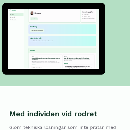
Med individen vid rodret
Glöm tekniska lösningar som inte pratar med